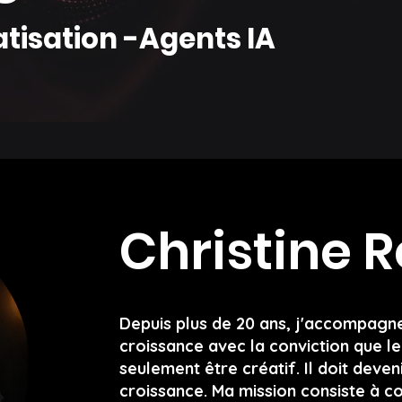
tisation -Agents IA
Christine 
Depuis plus de 20 ans, j'accompagne
croissance avec la conviction que l
seulement être créatif. Il doit deve
croissance. Ma mission consiste à c