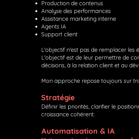
Production de contenus
Analyse des performances
Assistance marketing interne
Agents IA
Support client
L'objectif n'est pas de remplacer les 
L'objectif est de leur permettre de 
décisions, à la relation client et au d
Mon approche repose toujours sur trois
Stratégie
Définir les priorités, clarifier le posit
croissance cohérent.
Automatisation & IA