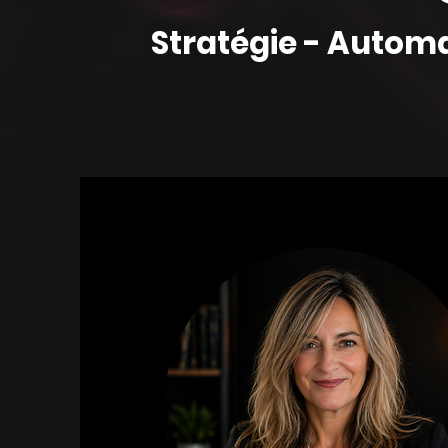
Stratégie - Automa