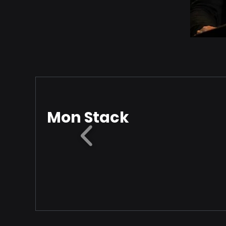
Mon Stack