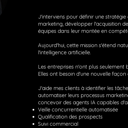
J'interviens pour définir une stratégie 
marketing, développer l'acquisition d
équipes dans leur montée en compét
Aujourd'hui, cette mission s'étend nat
l'intelligence artificielle.
Les entreprises n'ont plus seulement 
Elles ont besoin d'une nouvelle façon d
J'aide mes clients à identifier les tâch
automatiser leurs processus marketin
concevoir des agents IA capables d'ass
Veille concurrentielle automatisée
Qualification des prospects
Suivi commercial