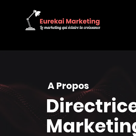
A Propos
Directric
Marketin