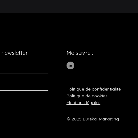
 newsletter
Me suivre :
Politique de confidentialité
Politique de cookies
Mentions légales
© 2025 Eurekai Marketing