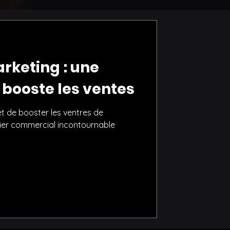
arketing : une
 booste les ventes
t de booster les ventres de
evier commercial incontournable