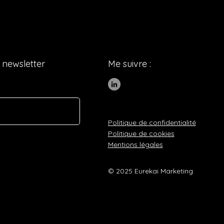
 newsletter
Me suivre :
Politique de confidentialité
Politique de cookies
Mentions légales
© 2025 Eurekai Marketing