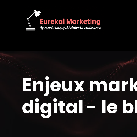
Enjeux mark
digital - le 