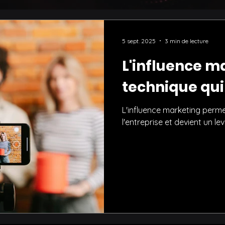
5 sept. 2025
3 min de lecture
L'influence m
technique qui
L'influence marketing perme
l'entreprise et devient un l