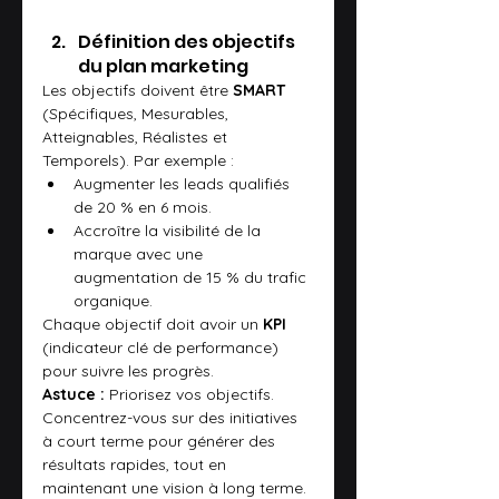
Définition des objectifs 
du plan marketing
Les objectifs doivent être 
SMART
(Spécifiques, Mesurables, 
Atteignables, Réalistes et 
Temporels). Par exemple :
Augmenter les leads qualifiés 
de 20 % en 6 mois.
Accroître la visibilité de la 
marque avec une 
augmentation de 15 % du trafic 
organique.
Chaque objectif doit avoir un 
KPI
(indicateur clé de performance) 
pour suivre les progrès.
Astuce :
 Priorisez vos objectifs. 
Concentrez-vous sur des initiatives 
à court terme pour générer des 
résultats rapides, tout en 
maintenant une vision à long terme.