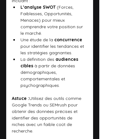
incluant :
L’analyse SWOT
 (Forces, 
Faiblesses, Opportunités, 
Menaces) pour mieux 
comprendre votre position sur 
le marché.
Une étude de la 
concurrence
pour identifier les tendances et 
les stratégies gagnantes.
La définition des 
audiences 
cibles
 à partir de données 
démographiques, 
comportementales et 
psychographiques.
Astuce :
Utilisez des outils comme 
Google Trends ou SEMrush pour 
obtenir des données précises et 
identifier des opportunités de 
niches avec un faible coût de 
recherche.