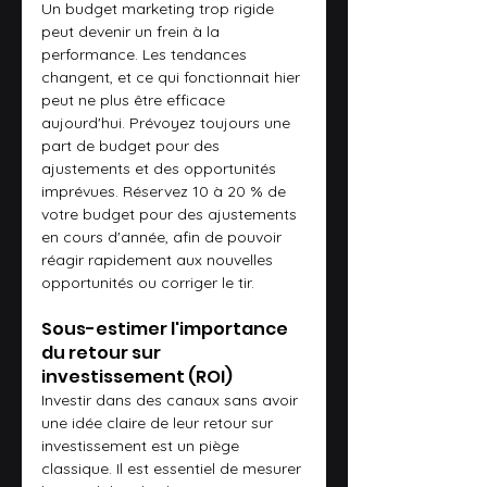
Un budget marketing trop rigide 
peut devenir un frein à la 
performance. Les tendances 
changent, et ce qui fonctionnait hier 
peut ne plus être efficace 
aujourd'hui. Prévoyez toujours une 
part de budget pour des 
ajustements et des opportunités 
imprévues. Réservez 10 à 20 % de 
votre budget pour des ajustements 
en cours d'année, afin de pouvoir 
réagir rapidement aux nouvelles 
opportunités ou corriger le tir.
Sous-estimer l'importance 
du retour sur 
investissement (ROI)
Investir dans des canaux sans avoir 
une idée claire de leur retour sur 
investissement est un piège 
classique. Il est essentiel de mesurer 