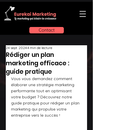
Contact
24 sept. 2024
4 min de lecture
Rédiger un plan
marketing efficace :
guide pratique
Vous vous demandez comment 
élaborer une stratégie marketing 
performante tout en optimisant 
votre budget ? Découvrez notre 
guide pratique pour rédiger un plan 
marketing qui propulse votre 
entreprise vers le succès !