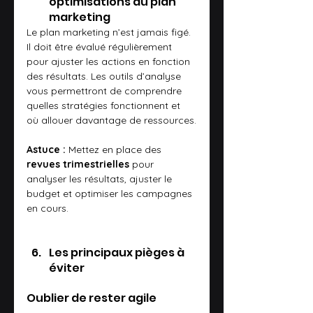
optimisations du plan 
marketing
Le plan marketing n’est jamais figé. 
Il doit être évalué régulièrement 
pour ajuster les actions en fonction 
des résultats. Les outils d’analyse 
vous permettront de comprendre 
quelles stratégies fonctionnent et 
où allouer davantage de ressources.
Astuce :
 Mettez en place des 
revues trimestrielles
 pour 
analyser les résultats, ajuster le 
budget et optimiser les campagnes 
en cours.
Les principaux pièges à 
éviter
Oublier de rester agile