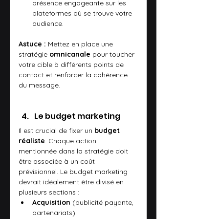
présence engageante sur les 
plateformes où se trouve votre 
audience.
Astuce :
 Mettez en place une 
stratégie 
omnicanale
 pour toucher 
votre cible à différents points de 
contact et renforcer la cohérence 
du message.
Le budget marketing
Il est crucial de fixer un 
budget 
réaliste
. Chaque action 
mentionnée dans la stratégie doit 
être associée à un coût 
prévisionnel. Le budget marketing 
devrait idéalement être divisé en 
plusieurs sections :
Acquisition
 (publicité payante, 
partenariats).