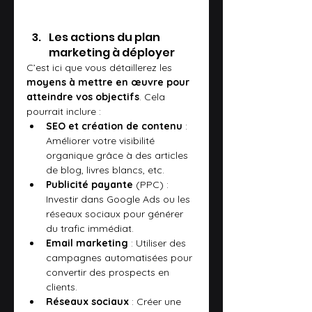
Les actions du plan 
marketing à déployer
C’est ici que vous détaillerez les 
moyens à mettre en œuvre pour 
atteindre vos objectifs
. Cela 
pourrait inclure :
SEO et création de contenu
 : 
Améliorer votre visibilité 
organique grâce à des articles 
de blog, livres blancs, etc.
Publicité payante
 (PPC) : 
Investir dans Google Ads ou les 
réseaux sociaux pour générer 
du trafic immédiat.
Email marketing
 : Utiliser des 
campagnes automatisées pour 
convertir des prospects en 
clients.
Réseaux sociaux
 : Créer une 