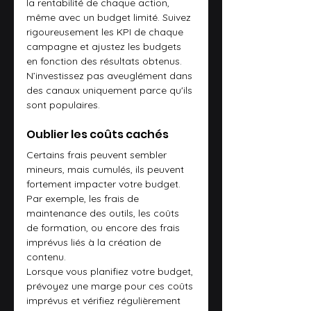
la rentabilité de chaque action, 
même avec un budget limité. Suivez 
rigoureusement les KPI de chaque 
campagne et ajustez les budgets 
en fonction des résultats obtenus. 
N’investissez pas aveuglément dans 
des canaux uniquement parce qu'ils 
sont populaires.
Oublier les coûts cachés
Certains frais peuvent sembler 
mineurs, mais cumulés, ils peuvent 
fortement impacter votre budget. 
Par exemple, les frais de 
maintenance des outils, les coûts 
de formation, ou encore des frais 
imprévus liés à la création de 
contenu. 
Lorsque vous planifiez votre budget, 
prévoyez une marge pour ces coûts 
imprévus et vérifiez régulièrement 