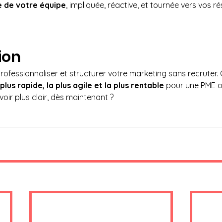
 de votre équipe
, impliquée, réactive, et tournée vers vos ré
ion
 professionnaliser et structurer votre marketing sans recruter
 plus rapide, la plus agile et la plus rentable
 pour une PME o
 voir plus clair, dès maintenant ?